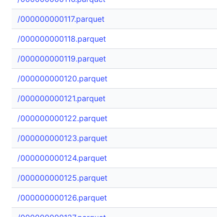
/000000000117.parquet
/000000000118.parquet
/000000000119.parquet
/000000000120.parquet
/000000000121.parquet
/000000000122.parquet
/000000000123.parquet
/000000000124.parquet
/000000000125.parquet
/000000000126.parquet