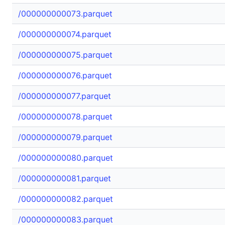
/000000000073.parquet
/000000000074.parquet
/000000000075.parquet
/000000000076.parquet
/000000000077.parquet
/000000000078.parquet
/000000000079.parquet
/000000000080.parquet
/000000000081.parquet
/000000000082.parquet
/000000000083.parquet