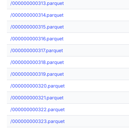
/000000000313.parquet
/000000000314.parquet
/000000000315.parquet
/000000000316.parquet
/000000000317.parquet
/000000000318.parquet
/000000000319.parquet
/000000000320.parquet
/000000000321.parquet
/000000000322.parquet
/000000000323.parquet