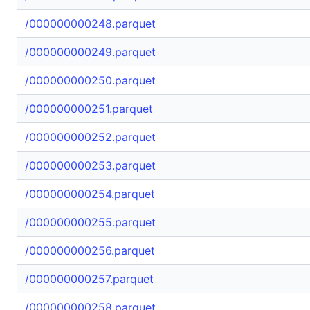
/000000000248.parquet
/000000000249.parquet
/000000000250.parquet
/000000000251.parquet
/000000000252.parquet
/000000000253.parquet
/000000000254.parquet
/000000000255.parquet
/000000000256.parquet
/000000000257.parquet
/000000000258.parquet