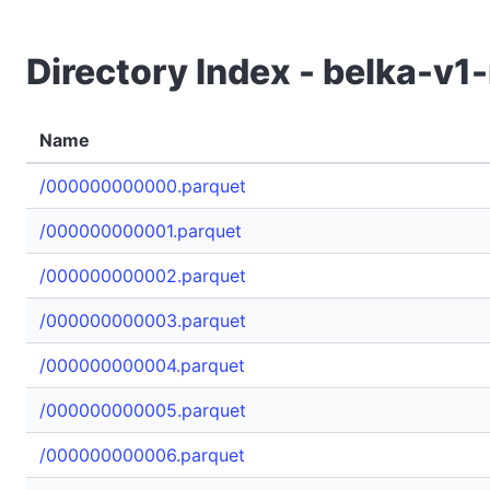
Directory Index - belka-v
Name
/000000000000.parquet
/000000000001.parquet
/000000000002.parquet
/000000000003.parquet
/000000000004.parquet
/000000000005.parquet
/000000000006.parquet