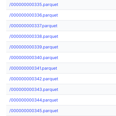
/000000000335.parquet
/000000000336.parquet
/000000000337.parquet
/000000000338.parquet
/000000000339.parquet
/000000000340.parquet
/000000000341.parquet
/000000000342.parquet
/000000000343.parquet
/000000000344.parquet
/000000000345.parquet