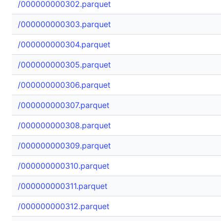
/000000000302.parquet
/000000000303.parquet
/000000000304.parquet
/000000000305.parquet
/000000000306.parquet
/000000000307.parquet
/000000000308.parquet
/000000000309.parquet
/000000000310.parquet
/000000000311.parquet
/000000000312.parquet