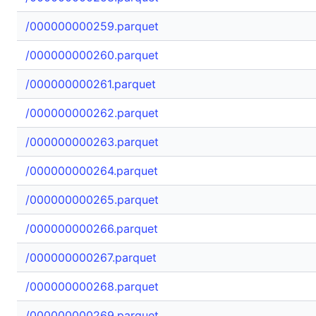
/000000000259.parquet
/000000000260.parquet
/000000000261.parquet
/000000000262.parquet
/000000000263.parquet
/000000000264.parquet
/000000000265.parquet
/000000000266.parquet
/000000000267.parquet
/000000000268.parquet
/000000000269.parquet