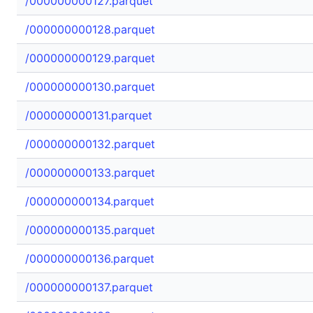
/000000000127.parquet
/000000000128.parquet
/000000000129.parquet
/000000000130.parquet
/000000000131.parquet
/000000000132.parquet
/000000000133.parquet
/000000000134.parquet
/000000000135.parquet
/000000000136.parquet
/000000000137.parquet