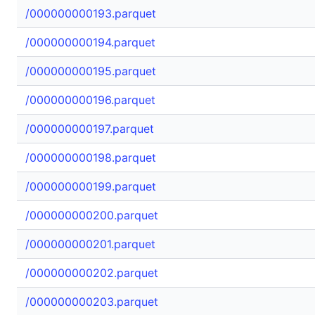
/000000000193.parquet
/000000000194.parquet
/000000000195.parquet
/000000000196.parquet
/000000000197.parquet
/000000000198.parquet
/000000000199.parquet
/000000000200.parquet
/000000000201.parquet
/000000000202.parquet
/000000000203.parquet