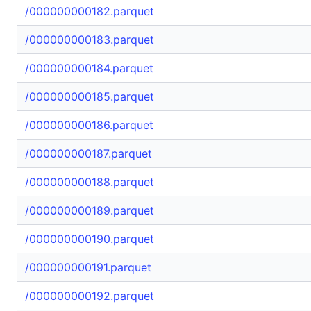
/000000000182.parquet
/000000000183.parquet
/000000000184.parquet
/000000000185.parquet
/000000000186.parquet
/000000000187.parquet
/000000000188.parquet
/000000000189.parquet
/000000000190.parquet
/000000000191.parquet
/000000000192.parquet