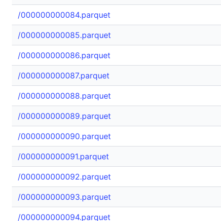
/000000000084.parquet
/000000000085.parquet
/000000000086.parquet
/000000000087.parquet
/000000000088.parquet
/000000000089.parquet
/000000000090.parquet
/000000000091.parquet
/000000000092.parquet
/000000000093.parquet
/000000000094.parquet