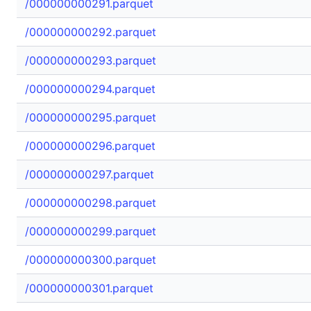
/000000000291.parquet
/000000000292.parquet
/000000000293.parquet
/000000000294.parquet
/000000000295.parquet
/000000000296.parquet
/000000000297.parquet
/000000000298.parquet
/000000000299.parquet
/000000000300.parquet
/000000000301.parquet