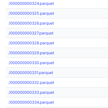
/000000000324.parquet
/000000000325.parquet
/000000000326.parquet
/000000000327.parquet
/000000000328.parquet
/000000000329.parquet
/000000000330.parquet
/000000000331.parquet
/000000000332.parquet
/000000000333.parquet
/000000000334.parquet