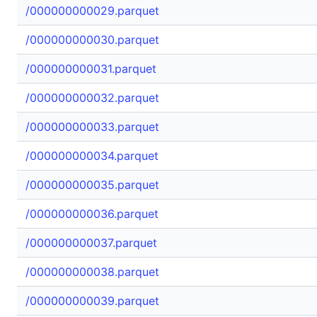
/000000000029.parquet
/000000000030.parquet
/000000000031.parquet
/000000000032.parquet
/000000000033.parquet
/000000000034.parquet
/000000000035.parquet
/000000000036.parquet
/000000000037.parquet
/000000000038.parquet
/000000000039.parquet