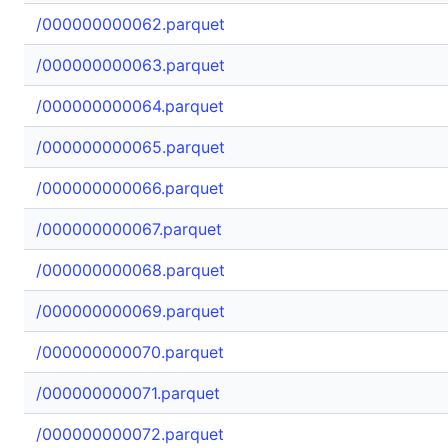
/000000000062.parquet
/000000000063.parquet
/000000000064.parquet
/000000000065.parquet
/000000000066.parquet
/000000000067.parquet
/000000000068.parquet
/000000000069.parquet
/000000000070.parquet
/000000000071.parquet
/000000000072.parquet