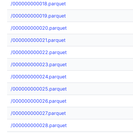
/000000000018.parquet
/000000000019.parquet
/000000000020.parquet
/000000000021.parquet
/000000000022.parquet
/000000000023.parquet
/000000000024.parquet
/000000000025.parquet
/000000000026.parquet
/000000000027.parquet
/000000000028.parquet