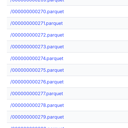
/000000000270.parquet
/000000000271.parquet
/000000000272.parquet
/000000000273.parquet
/000000000274.parquet
/000000000275.parquet
/000000000276.parquet
/000000000277.parquet
/000000000278.parquet
/000000000279.parquet