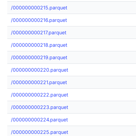
/000000000215.parquet
/000000000216.parquet
/000000000217.parquet
/000000000218.parquet
/000000000219.parquet
/000000000220.parquet
/000000000221.parquet
/000000000222.parquet
/000000000223.parquet
/000000000224.parquet
/000000000225.parquet