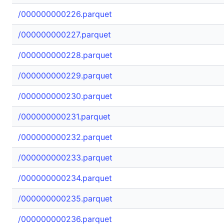
/000000000226.parquet
/000000000227.parquet
/000000000228.parquet
/000000000229.parquet
/000000000230.parquet
/000000000231.parquet
/000000000232.parquet
/000000000233.parquet
/000000000234.parquet
/000000000235.parquet
/000000000236.parquet