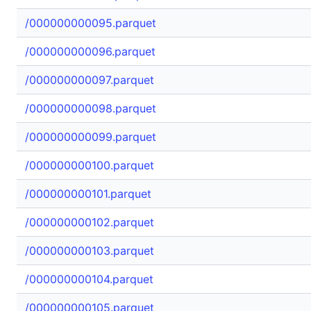
/000000000095.parquet
/000000000096.parquet
/000000000097.parquet
/000000000098.parquet
/000000000099.parquet
/000000000100.parquet
/000000000101.parquet
/000000000102.parquet
/000000000103.parquet
/000000000104.parquet
/000000000105.parquet