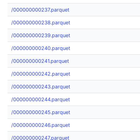
/000000000237.parquet
/000000000238.parquet
/000000000239.parquet
/000000000240.parquet
/000000000241.parquet
/000000000242.parquet
/000000000243.parquet
/000000000244.parquet
/000000000245.parquet
/000000000246.parquet
/000000000247.parquet