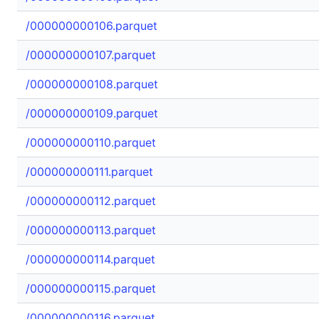
/000000000106.parquet
/000000000107.parquet
/000000000108.parquet
/000000000109.parquet
/000000000110.parquet
/000000000111.parquet
/000000000112.parquet
/000000000113.parquet
/000000000114.parquet
/000000000115.parquet
/000000000116.parquet