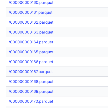
/000000000160.parquet
/000000000161.parquet
/000000000162.parquet
/000000000163.parquet
/000000000164.parquet
/000000000165.parquet
/000000000166.parquet
/000000000167.parquet
/000000000168.parquet
/000000000169.parquet
/000000000170.parquet