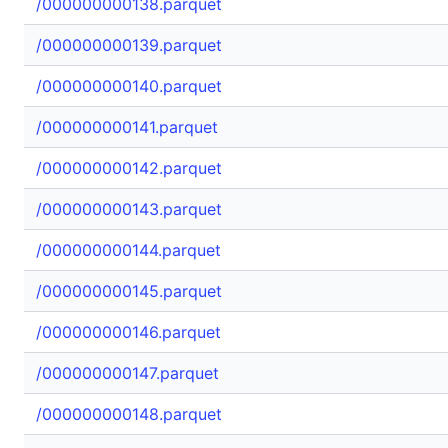
/000000000138.parquet
/000000000139.parquet
/000000000140.parquet
/000000000141.parquet
/000000000142.parquet
/000000000143.parquet
/000000000144.parquet
/000000000145.parquet
/000000000146.parquet
/000000000147.parquet
/000000000148.parquet