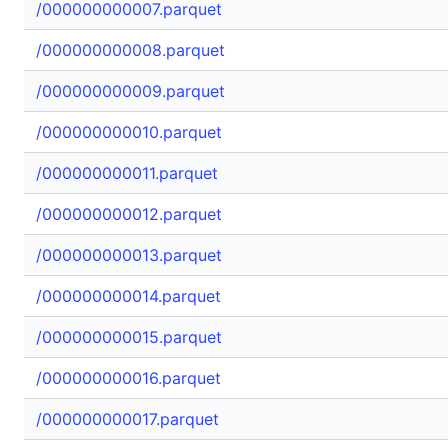
/000000000007.parquet
/000000000008.parquet
/000000000009.parquet
/000000000010.parquet
/000000000011.parquet
/000000000012.parquet
/000000000013.parquet
/000000000014.parquet
/000000000015.parquet
/000000000016.parquet
/000000000017.parquet