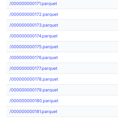
/000000000171.parquet
/000000000172.parquet
/000000000173.parquet
/000000000174.parquet
/000000000175.parquet
/000000000176.parquet
/000000000177.parquet
/000000000178.parquet
/000000000179.parquet
/000000000180.parquet
/000000000181.parquet