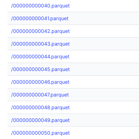
/000000000040.parquet
/000000000041.parquet
/000000000042.parquet
/000000000043.parquet
/000000000044.parquet
/000000000045.parquet
/000000000046.parquet
/000000000047.parquet
/000000000048.parquet
/000000000049.parquet
/000000000050.parquet