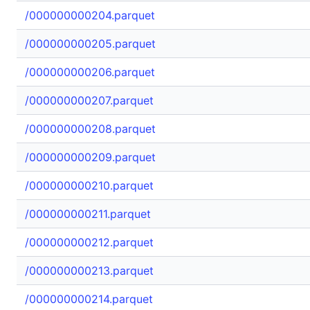
/000000000204.parquet
/000000000205.parquet
/000000000206.parquet
/000000000207.parquet
/000000000208.parquet
/000000000209.parquet
/000000000210.parquet
/000000000211.parquet
/000000000212.parquet
/000000000213.parquet
/000000000214.parquet