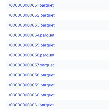
/000000000051.parquet
/000000000052.parquet
/000000000053.parquet
/000000000054.parquet
/000000000055.parquet
/000000000056.parquet
/000000000057.parquet
/000000000058.parquet
/000000000059.parquet
/000000000060.parquet
/000000000061.parquet