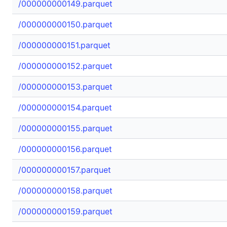
/000000000149.parquet
/000000000150.parquet
/000000000151.parquet
/000000000152.parquet
/000000000153.parquet
/000000000154.parquet
/000000000155.parquet
/000000000156.parquet
/000000000157.parquet
/000000000158.parquet
/000000000159.parquet