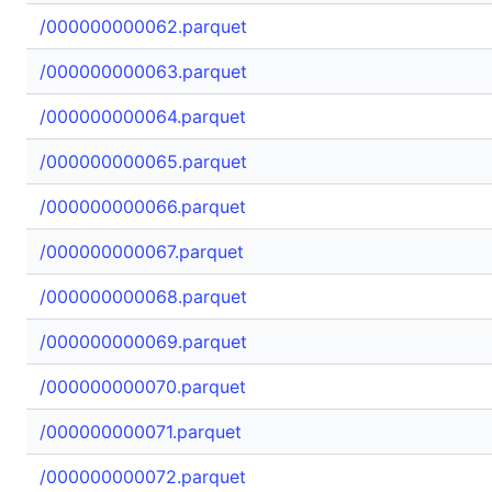
/000000000062.parquet
/000000000063.parquet
/000000000064.parquet
/000000000065.parquet
/000000000066.parquet
/000000000067.parquet
/000000000068.parquet
/000000000069.parquet
/000000000070.parquet
/000000000071.parquet
/000000000072.parquet