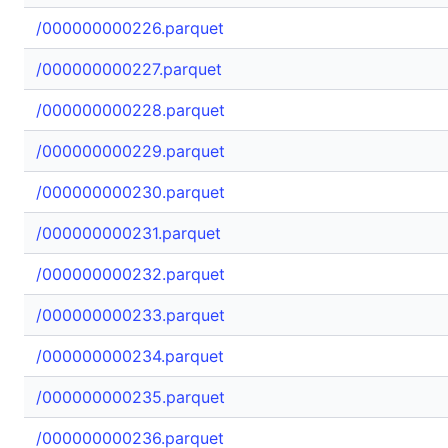
/000000000226.parquet
/000000000227.parquet
/000000000228.parquet
/000000000229.parquet
/000000000230.parquet
/000000000231.parquet
/000000000232.parquet
/000000000233.parquet
/000000000234.parquet
/000000000235.parquet
/000000000236.parquet