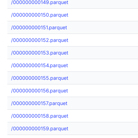
/000000000149.parquet
/000000000150.parquet
/000000000151.parquet
/000000000152.parquet
/000000000153.parquet
/000000000154.parquet
/000000000155.parquet
/000000000156.parquet
/000000000157.parquet
/000000000158.parquet
/000000000159.parquet