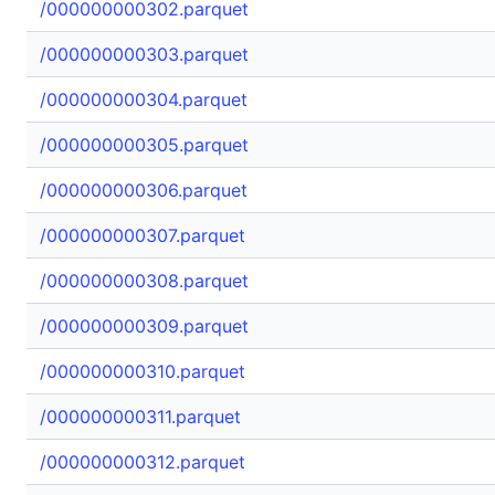
/000000000302.parquet
/000000000303.parquet
/000000000304.parquet
/000000000305.parquet
/000000000306.parquet
/000000000307.parquet
/000000000308.parquet
/000000000309.parquet
/000000000310.parquet
/000000000311.parquet
/000000000312.parquet