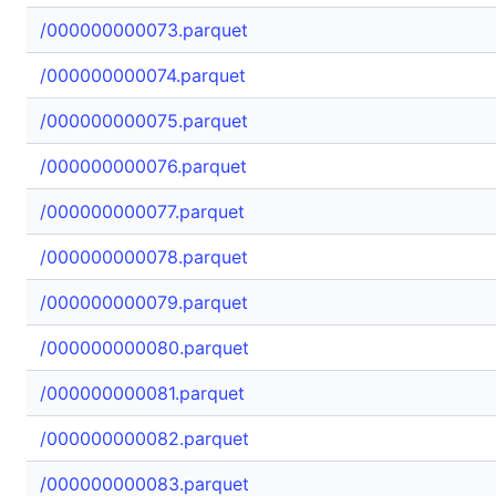
/000000000073.parquet
/000000000074.parquet
/000000000075.parquet
/000000000076.parquet
/000000000077.parquet
/000000000078.parquet
/000000000079.parquet
/000000000080.parquet
/000000000081.parquet
/000000000082.parquet
/000000000083.parquet