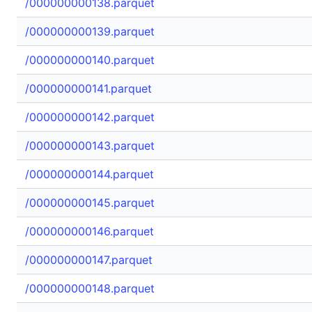
/000000000138.parquet
/000000000139.parquet
/000000000140.parquet
/000000000141.parquet
/000000000142.parquet
/000000000143.parquet
/000000000144.parquet
/000000000145.parquet
/000000000146.parquet
/000000000147.parquet
/000000000148.parquet