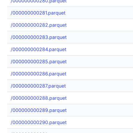
/000000000280.parquet
/000000000281.parquet
/000000000282.parquet
/000000000283.parquet
/000000000284.parquet
/000000000285.parquet
/000000000286.parquet
/000000000287.parquet
/000000000288.parquet
/000000000289.parquet
/000000000290.parquet