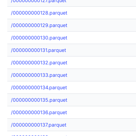
/000000000127.parquet
/000000000128.parquet
/000000000129.parquet
/000000000130.parquet
/000000000131.parquet
/000000000132.parquet
/000000000133.parquet
/000000000134.parquet
/000000000135.parquet
/000000000136.parquet
/000000000137.parquet