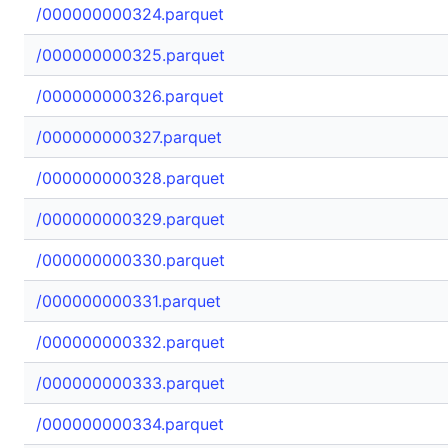
/000000000324.parquet
/000000000325.parquet
/000000000326.parquet
/000000000327.parquet
/000000000328.parquet
/000000000329.parquet
/000000000330.parquet
/000000000331.parquet
/000000000332.parquet
/000000000333.parquet
/000000000334.parquet