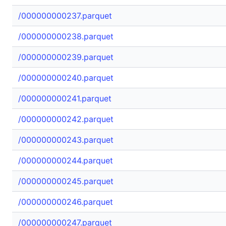
/000000000237.parquet
/000000000238.parquet
/000000000239.parquet
/000000000240.parquet
/000000000241.parquet
/000000000242.parquet
/000000000243.parquet
/000000000244.parquet
/000000000245.parquet
/000000000246.parquet
/000000000247.parquet