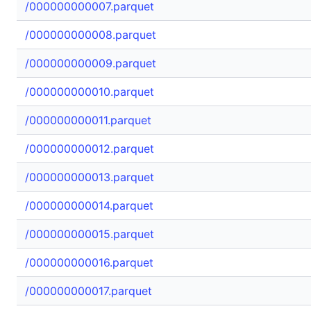
/000000000007.parquet
/000000000008.parquet
/000000000009.parquet
/000000000010.parquet
/000000000011.parquet
/000000000012.parquet
/000000000013.parquet
/000000000014.parquet
/000000000015.parquet
/000000000016.parquet
/000000000017.parquet