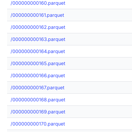
/000000000160.parquet
/000000000161.parquet
/000000000162.parquet
/000000000163.parquet
/000000000164.parquet
/000000000165.parquet
/000000000166.parquet
/000000000167.parquet
/000000000168.parquet
/000000000169.parquet
/000000000170.parquet