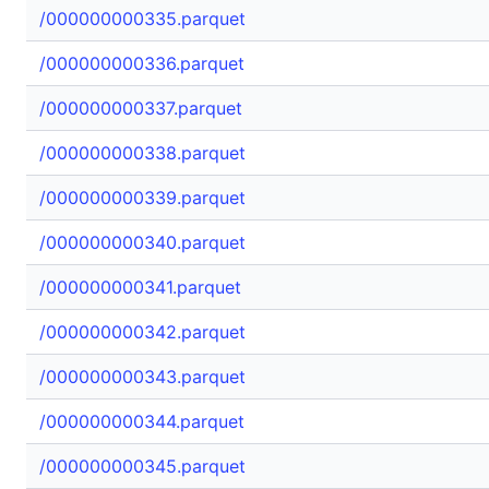
/000000000335.parquet
/000000000336.parquet
/000000000337.parquet
/000000000338.parquet
/000000000339.parquet
/000000000340.parquet
/000000000341.parquet
/000000000342.parquet
/000000000343.parquet
/000000000344.parquet
/000000000345.parquet