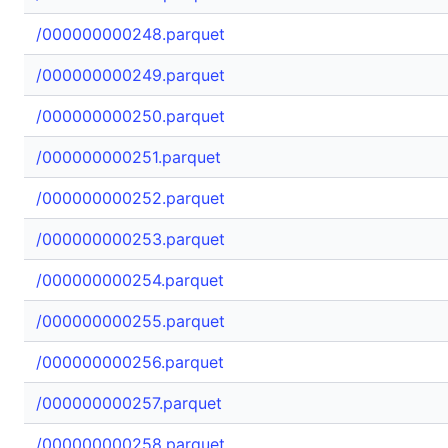
/000000000248.parquet
/000000000249.parquet
/000000000250.parquet
/000000000251.parquet
/000000000252.parquet
/000000000253.parquet
/000000000254.parquet
/000000000255.parquet
/000000000256.parquet
/000000000257.parquet
/000000000258.parquet