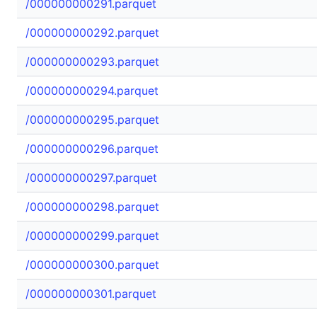
/000000000291.parquet
/000000000292.parquet
/000000000293.parquet
/000000000294.parquet
/000000000295.parquet
/000000000296.parquet
/000000000297.parquet
/000000000298.parquet
/000000000299.parquet
/000000000300.parquet
/000000000301.parquet