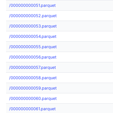
/000000000051.parquet
/000000000052.parquet
/000000000053.parquet
/000000000054.parquet
/000000000055.parquet
/000000000056.parquet
/000000000057.parquet
/000000000058.parquet
/000000000059.parquet
/000000000060.parquet
/000000000061.parquet