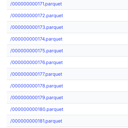
/000000000171.parquet
/000000000172.parquet
/000000000173.parquet
/000000000174.parquet
/000000000175.parquet
/000000000176.parquet
/000000000177.parquet
/000000000178.parquet
/000000000179.parquet
/000000000180.parquet
/000000000181.parquet