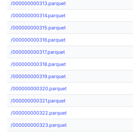
/000000000313.parquet
/000000000314.parquet
/000000000315.parquet
/000000000316.parquet
/000000000317.parquet
/000000000318.parquet
/000000000319.parquet
/000000000320.parquet
/000000000321.parquet
/000000000322.parquet
/000000000323.parquet