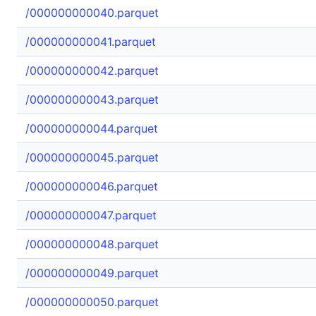
/000000000040.parquet
/000000000041.parquet
/000000000042.parquet
/000000000043.parquet
/000000000044.parquet
/000000000045.parquet
/000000000046.parquet
/000000000047.parquet
/000000000048.parquet
/000000000049.parquet
/000000000050.parquet