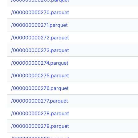
/000000000270.parquet
/000000000271.parquet
/000000000272.parquet
/000000000273.parquet
/000000000274.parquet
/000000000275.parquet
/000000000276.parquet
/000000000277.parquet
/000000000278.parquet
/000000000279.parquet