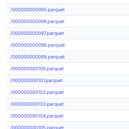
/000000000095.parquet
/000000000096.parquet
/000000000097.parquet
/000000000098.parquet
/000000000099.parquet
/000000000100.parquet
/000000000101.parquet
/000000000102.parquet
/000000000103.parquet
/000000000104.parquet
/000000000105.parquet