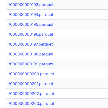
/000000000193.parquet
/000000000194.parquet
/000000000195.parquet
/000000000196.parquet
/000000000197.parquet
/000000000198.parquet
/000000000199.parquet
/000000000200.parquet
/000000000201.parquet
/000000000202.parquet
/000000000203.parquet