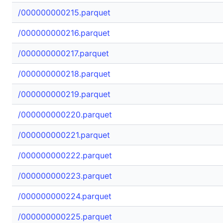
/000000000215.parquet
/000000000216.parquet
/000000000217.parquet
/000000000218.parquet
/000000000219.parquet
/000000000220.parquet
/000000000221.parquet
/000000000222.parquet
/000000000223.parquet
/000000000224.parquet
/000000000225.parquet