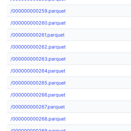
/000000000259.parquet
/000000000260.parquet
/000000000261.parquet
/000000000262.parquet
/000000000263.parquet
/000000000264.parquet
/000000000265.parquet
/000000000266.parquet
/000000000267.parquet
/000000000268.parquet
/000000000269.parquet