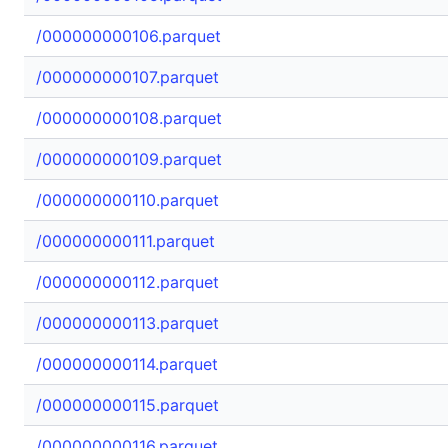
/000000000106.parquet
/000000000107.parquet
/000000000108.parquet
/000000000109.parquet
/000000000110.parquet
/000000000111.parquet
/000000000112.parquet
/000000000113.parquet
/000000000114.parquet
/000000000115.parquet
/000000000116.parquet