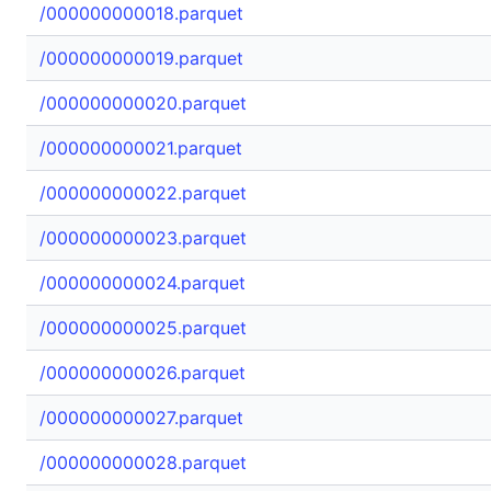
/000000000018.parquet
/000000000019.parquet
/000000000020.parquet
/000000000021.parquet
/000000000022.parquet
/000000000023.parquet
/000000000024.parquet
/000000000025.parquet
/000000000026.parquet
/000000000027.parquet
/000000000028.parquet