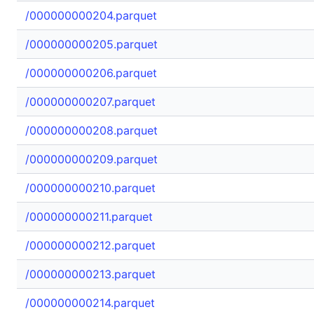
/000000000204.parquet
/000000000205.parquet
/000000000206.parquet
/000000000207.parquet
/000000000208.parquet
/000000000209.parquet
/000000000210.parquet
/000000000211.parquet
/000000000212.parquet
/000000000213.parquet
/000000000214.parquet