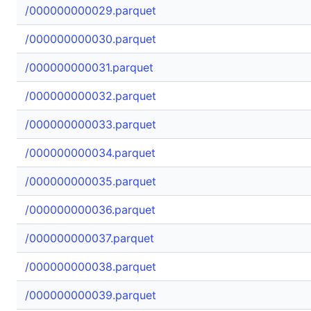
/000000000029.parquet
/000000000030.parquet
/000000000031.parquet
/000000000032.parquet
/000000000033.parquet
/000000000034.parquet
/000000000035.parquet
/000000000036.parquet
/000000000037.parquet
/000000000038.parquet
/000000000039.parquet