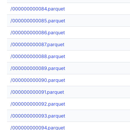
/000000000084.parquet
/000000000085.parquet
/000000000086.parquet
/000000000087.parquet
/000000000088.parquet
/000000000089.parquet
/000000000090.parquet
/000000000091.parquet
/000000000092.parquet
/000000000093.parquet
/000000000094.parquet