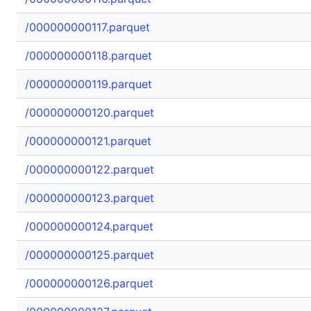
/000000000117.parquet
/000000000118.parquet
/000000000119.parquet
/000000000120.parquet
/000000000121.parquet
/000000000122.parquet
/000000000123.parquet
/000000000124.parquet
/000000000125.parquet
/000000000126.parquet