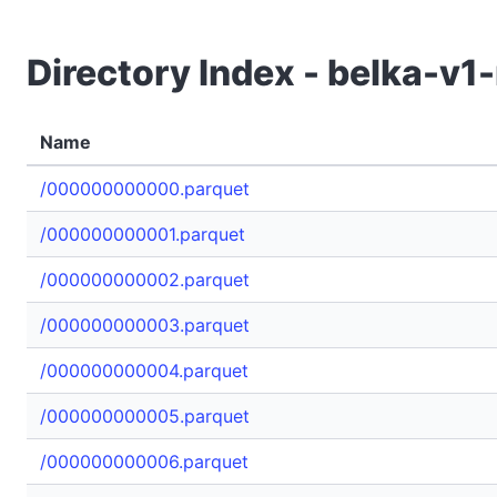
Directory Index - belka-v
Name
/000000000000.parquet
/000000000001.parquet
/000000000002.parquet
/000000000003.parquet
/000000000004.parquet
/000000000005.parquet
/000000000006.parquet