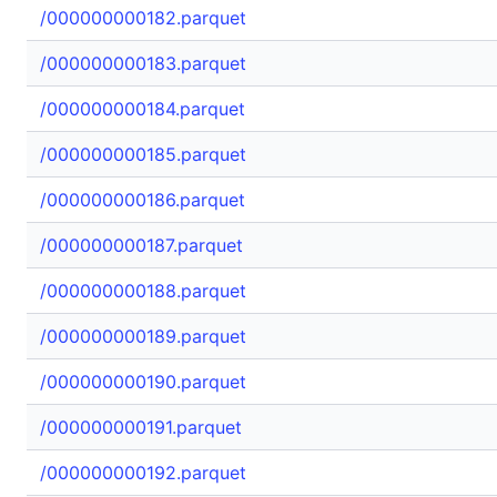
/000000000182.parquet
/000000000183.parquet
/000000000184.parquet
/000000000185.parquet
/000000000186.parquet
/000000000187.parquet
/000000000188.parquet
/000000000189.parquet
/000000000190.parquet
/000000000191.parquet
/000000000192.parquet